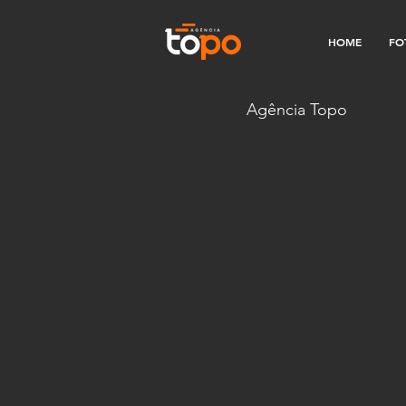
HOME
FO
Agência Topo