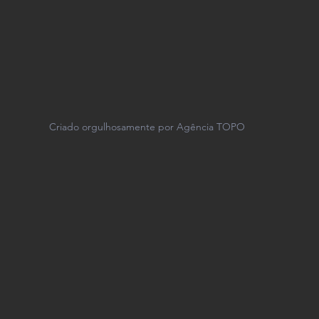
Criado orgulhosamente por Agência TOPO