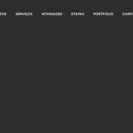
TOS
SERVIÇOS
ATIVIDADES
ETAPAS
PORTFÓLIO
CONT